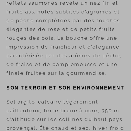
reflets saumonés révèle un nez fin et
fruité aux notes subtiles d’agrumes et
de pêche complétées par des touches
élégantes de rose et de petits fruits
rouges des bois. La bouche offre une
impression de fraîcheur et d’élégance
caractérisée par des arômes de pêche,
de fraise et de pamplemousse et une
finale fruitée sur la gourmandise.
SON TERROIR ET SON ENVIRONNEMENT
Sol argilo-calcaire légèrement
caillouteux, terre brune à ocre, 350 m
d’altitude sur les collines du haut pays
provençal. Été chaud et sec, hiver froid