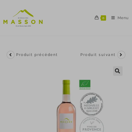
Menu
0
Produit précédent
Produit suivant