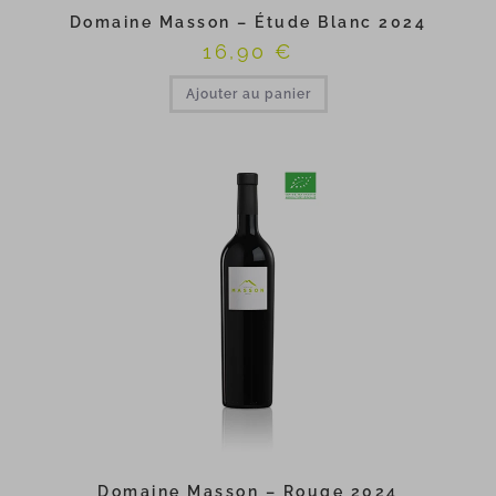
Domaine Masson – Étude Blanc 2024
16,90
€
Ajouter au panier
Domaine Masson – Rouge 2024