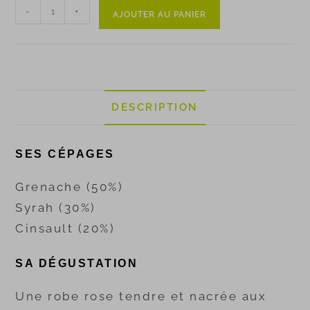
-
+
AJOUTER AU PANIER
DESCRIPTION
SES CÉPAGES
Grenache (50%)
Syrah (30%)
Cinsault (20%)
SA DÉGUSTATION
Une robe rose tendre et nacrée aux