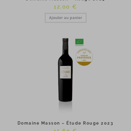
12,00
€
Ajouter au panier
Domaine Masson – Étude Rouge 2023
15,60
€