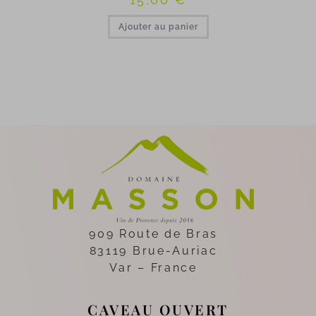
Ajouter au panier
909 Route de Bras
83119 Brue-Auriac
Var – France
CAVEAU OUVERT