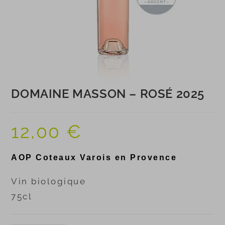
DOMAINE MASSON – ROSÉ 2025
12,00
€
AOP Coteaux Varois en Provence
Vin biologique
75cl