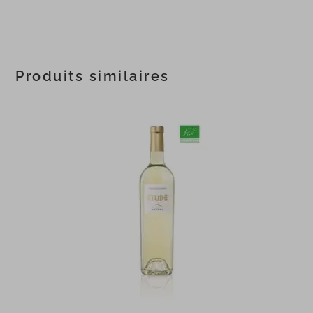
Produits similaires