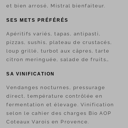
et bien arrosé, Mistral bienfaiteur.
SES METS PRÉFÉRÉS
Apéritifs variés, tapas, antipasti,
pizzas, sushis, plateau de crustacés,
loup grillé, turbot aux câpres, tarte
citron meringuée, salade de fruits…
SA VINIFICATION
Vendanges nocturnes, pressurage
direct, température contrôlée en
fermentation et élevage. Vinification
selon le cahier des charges Bio AOP
Coteaux Varois en Provence.