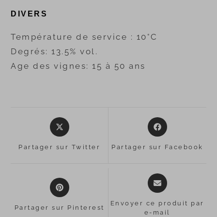
DIVERS
Température de service : 10°C
Degrés: 13.5% vol.
Age des vignes: 15 à 50 ans
Partager sur Twitter
Partager sur Facebook
Envoyer ce produit par
Partager sur Pinterest
e-mail